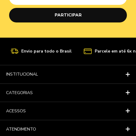
Envio para todo o Brasil
Parcele em até 6x n
INSTITUCIONAL
CATEGORIAS
ACESSOS
ATENDIMENTO