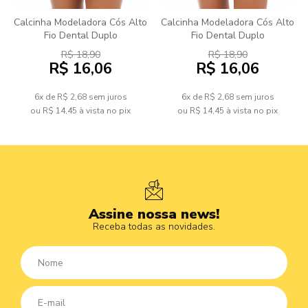
Calcinha Modeladora Cós Alto
Calcinha Modeladora Cós Alto
Fio Dental Duplo
Fio Dental Duplo
R$ 18,90
R$ 18,90
R$ 16,06
R$ 16,06
6x de R$ 2,68
sem juros
6x de R$ 2,68
sem juros
ou
R$ 14,45
à vista no pix
ou
R$ 14,45
à vista no pix
Assine nossa news!
Receba todas as novidades.