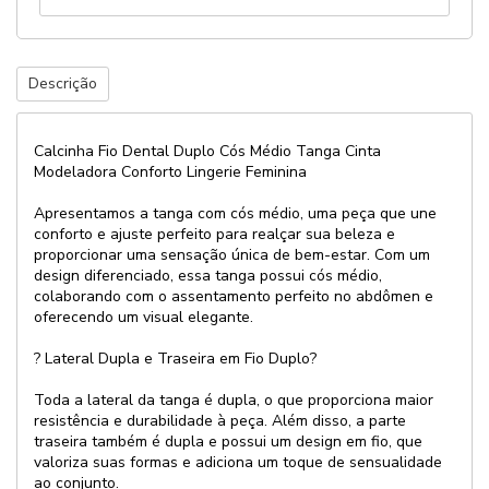
Descrição
Calcinha Fio Dental Duplo Cós Médio Tanga Cinta
Modeladora Conforto Lingerie Feminina
Apresentamos a tanga com cós médio, uma peça que une
conforto e ajuste perfeito para realçar sua beleza e
proporcionar uma sensação única de bem-estar. Com um
design diferenciado, essa tanga possui cós médio,
colaborando com o assentamento perfeito no abdômen e
oferecendo um visual elegante.
? Lateral Dupla e Traseira em Fio Duplo?
Toda a lateral da tanga é dupla, o que proporciona maior
resistência e durabilidade à peça. Além disso, a parte
traseira também é dupla e possui um design em fio, que
valoriza suas formas e adiciona um toque de sensualidade
ao conjunto.