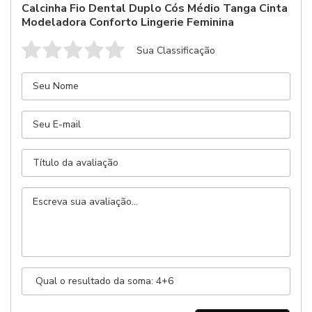
Calcinha Fio Dental Duplo Cós Médio Tanga Cinta
Modeladora Conforto Lingerie Feminina
Sua Classificação