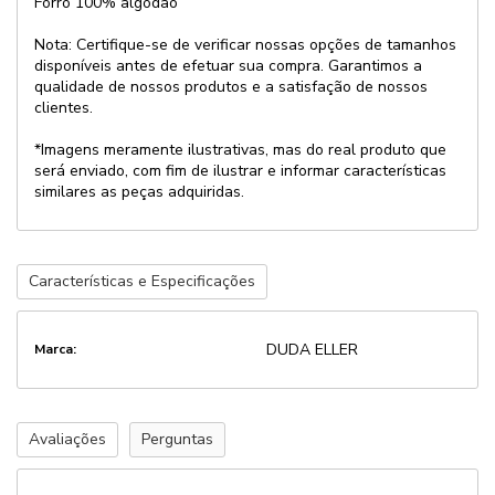
Forro 100% algodão
Nota: Certifique-se de verificar nossas opções de tamanhos
disponíveis antes de efetuar sua compra. Garantimos a
qualidade de nossos produtos e a satisfação de nossos
clientes.
*Imagens meramente ilustrativas, mas do real produto que
será enviado, com fim de ilustrar e informar características
similares as peças adquiridas.
Características e Especificações
DUDA ELLER
Marca:
Avaliações
Perguntas