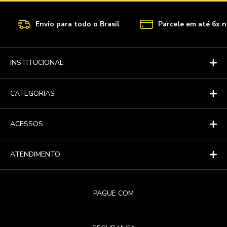
Envio para todo o Brasil
Parcele em até 6x n
INSTITUCIONAL
CATEGORIAS
ACESSOS
ATENDIMENTO
PAGUE COM