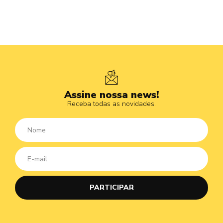
Assine nossa news!
Receba todas as novidades.